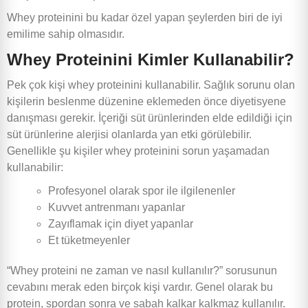
Whey proteinini bu kadar özel yapan şeylerden biri de iyi
emilime sahip olmasıdır.
Whey Proteinini Kimler Kullanabilir?
Pek çok kişi whey proteinini kullanabilir. Sağlık sorunu olan
kişilerin beslenme düzenine eklemeden önce diyetisyene
danışması gerekir. İçeriği süt ürünlerinden elde edildiği için
süt ürünlerine alerjisi olanlarda yan etki görülebilir.
Genellikle şu kişiler whey proteinini sorun yaşamadan
kullanabilir:
Profesyonel olarak spor ile ilgilenenler
Kuvvet antrenmanı yapanlar
Zayıflamak için diyet yapanlar
Et tüketmeyenler
“Whey proteini ne zaman ve nasıl kullanılır?” sorusunun
cevabını merak eden birçok kişi vardır. Genel olarak bu
protein, spordan sonra ve sabah kalkar kalkmaz kullanılır.