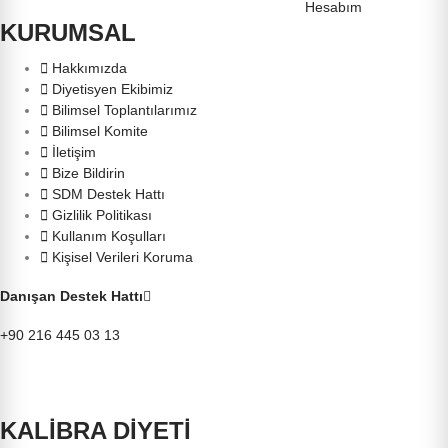
Hesabım
KURUMSAL
Hakkımızda
Diyetisyen Ekibimiz
Bilimsel Toplantılarımız
Bilimsel Komite
İletişim
Bize Bildirin
SDM Destek Hattı
Gizlilik Politikası
Kullanım Koşulları
Kişisel Verileri Koruma
Danışan Destek Hattı
+90 216 445 03 13
KALİBRA DİYETİ