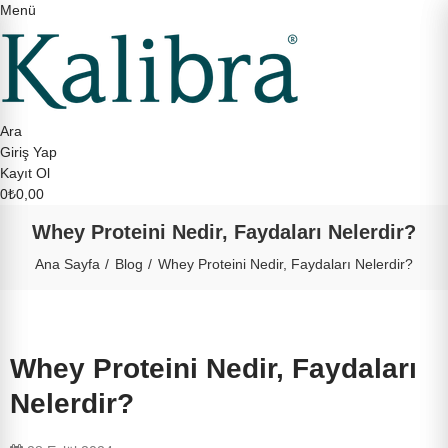
Menü
Ara
Giriş Yap
Kayıt Ol
0
₺0,00
Whey Proteini Nedir, Faydaları Nelerdir?
Ana Sayfa
Blog
Whey Proteini Nedir, Faydaları Nelerdir?
Whey Proteini Nedir, Faydaları
Nelerdir?