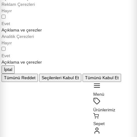
Reklam Çerezleri
Hayır
Evet
Açıklama ve çerezler
Analitik Çerezleri
Hayır
Evet
Açıklama ve çerezler
İptal
Tümünü Reddet
Seçilenleri Kabul Et
Tümünü Kabul Et
Menü
Ürünlerimiz
Sepet