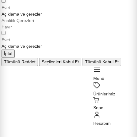
Evet
Açıklama ve çerezler
Analitik Çerezleri
Hayır
Evet
Açıklama ve çerezler
İptal
Tümünü Reddet
Seçilenleri Kabul Et
Tümünü Kabul Et
Menü
Ürünlerimiz
Sepet
Hesabım