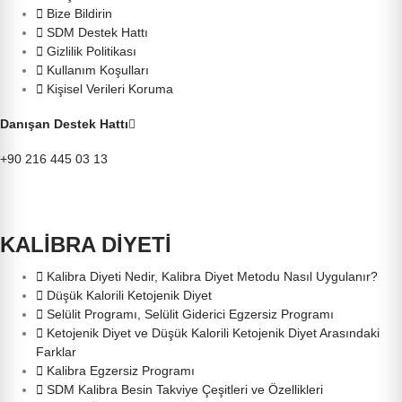
Bize Bildirin
SDM Destek Hattı
Gizlilik Politikası
Kullanım Koşulları
Kişisel Verileri Koruma
Danışan Destek Hattı
+90 216 445 03 13
KALİBRA DİYETİ
Kalibra Diyeti Nedir, Kalibra Diyet Metodu Nasıl Uygulanır?
Düşük Kalorili Ketojenik Diyet
Selülit Programı, Selülit Giderici Egzersiz Programı
Ketojenik Diyet ve Düşük Kalorili Ketojenik Diyet Arasındaki
Farklar
Kalibra Egzersiz Programı
SDM Kalibra Besin Takviye Çeşitleri ve Özellikleri