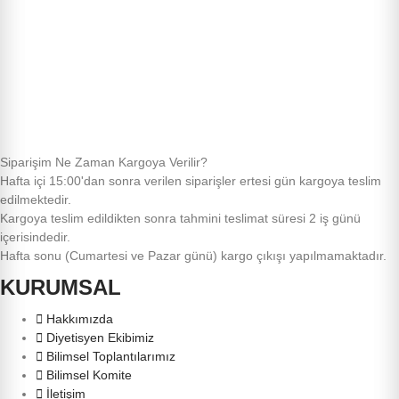
Siparişim Ne Zaman Kargoya Verilir?
Hafta içi 15:00'dan sonra verilen siparişler ertesi gün kargoya teslim
edilmektedir.
Kargoya teslim edildikten sonra tahmini teslimat süresi 2 iş günü
içerisindedir.
Hafta sonu (Cumartesi ve Pazar günü) kargo çıkışı yapılmamaktadır.
KURUMSAL
Hakkımızda
Diyetisyen Ekibimiz
Bilimsel Toplantılarımız
Bilimsel Komite
İletişim