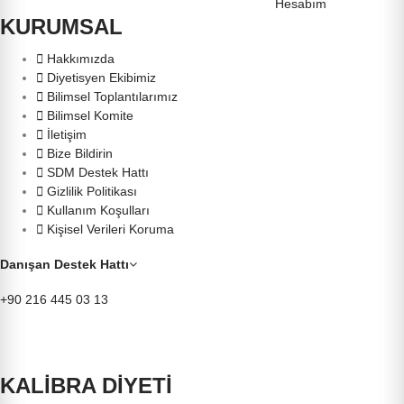
Hesabım
KURUMSAL
Hakkımızda
Diyetisyen Ekibimiz
Bilimsel Toplantılarımız
Bilimsel Komite
İletişim
Bize Bildirin
SDM Destek Hattı
Gizlilik Politikası
Kullanım Koşulları
Kişisel Verileri Koruma
Danışan Destek Hattı
+90 216 445 03 13
KALİBRA DİYETİ