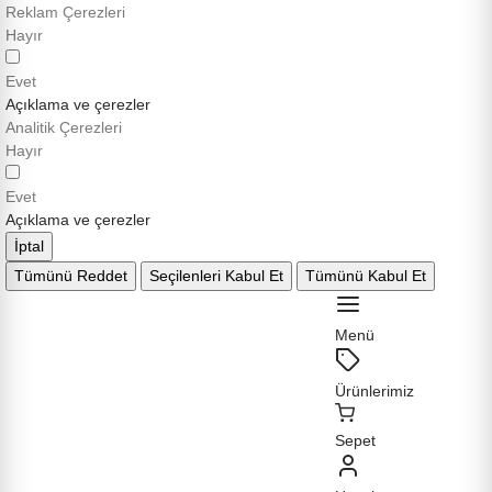
Reklam Çerezleri
Hayır
Evet
Açıklama ve çerezler
Analitik Çerezleri
Hayır
Evet
Açıklama ve çerezler
İptal
Tümünü Reddet
Seçilenleri Kabul Et
Tümünü Kabul Et
Menü
Ürünlerimiz
Sepet