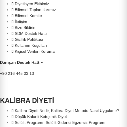
Diyetisyen Ekibimiz
Bilimsel Toplantılarımız
Bilimsel Komite
İletişim
Bize Bildirin
SDM Destek Hattı
Gizlilik Politikası
Kullanım Koşulları
Kişisel Verileri Koruma
Danışan Destek Hattı
+90 216 445 03 13
KALİBRA DİYETİ
Kalibra Diyeti Nedir, Kalibra Diyet Metodu Nasıl Uygulanır?
Düşük Kalorili Ketojenik Diyet
Selülit Programı, Selülit Giderici Egzersiz Programı