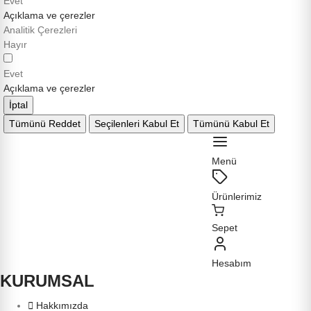
Evet
Açıklama ve çerezler
Analitik Çerezleri
Hayır
Evet
Açıklama ve çerezler
İptal
Tümünü Reddet
Seçilenleri Kabul Et
Tümünü Kabul Et
Menü
Ürünlerimiz
Sepet
Hesabım
KURUMSAL
Hakkımızda