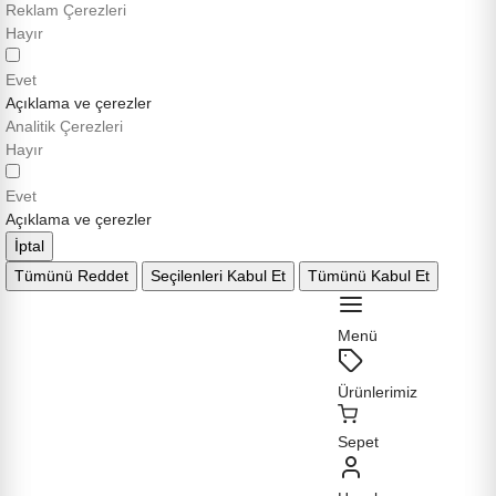
Reklam Çerezleri
Hayır
Evet
Açıklama ve çerezler
Analitik Çerezleri
Hayır
Evet
Açıklama ve çerezler
İptal
Tümünü Reddet
Seçilenleri Kabul Et
Tümünü Kabul Et
Menü
Ürünlerimiz
Sepet