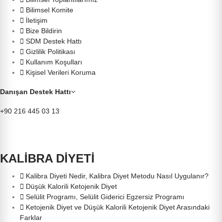
Bilimsel Komite
İletişim
Bize Bildirin
SDM Destek Hattı
Gizlilik Politikası
Kullanım Koşulları
Kişisel Verileri Koruma
Danışan Destek Hattı
+90 216 445 03 13
KALİBRA DİYETİ
Kalibra Diyeti Nedir, Kalibra Diyet Metodu Nasıl Uygulanır?
Düşük Kalorili Ketojenik Diyet
Selülit Programı, Selülit Giderici Egzersiz Programı
Ketojenik Diyet ve Düşük Kalorili Ketojenik Diyet Arasındaki
Farklar