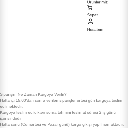
Ürünlerimiz
Sepet
Hesabım
Siparişim Ne Zaman Kargoya Verilir?
Hafta içi 15:00'dan sonra verilen siparişler ertesi gün kargoya teslim
edilmektedir.
Kargoya teslim edildikten sonra tahmini teslimat süresi 2 iş günü
içerisindedir.
Hafta sonu (Cumartesi ve Pazar günü) kargo çıkışı yapılmamaktadır.