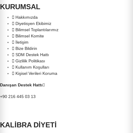
KURUMSAL
Hakkımızda
Diyetisyen Ekibimiz
Bilimsel Toplantılarımız
Bilimsel Komite
İletişim
Bize Bildirin
SDM Destek Hattı
Gizlilik Politikası
Kullanım Koşulları
Kişisel Verileri Koruma
Danışan Destek Hattı
+90 216 445 03 13
KALİBRA DİYETİ