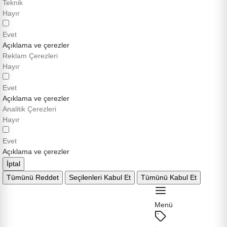
Teknik
Hayır
Evet
Açıklama ve çerezler
Reklam Çerezleri
Hayır
Evet
Açıklama ve çerezler
Analitik Çerezleri
Hayır
Evet
Açıklama ve çerezler
İptal
Tümünü Reddet
Seçilenleri Kabul Et
Tümünü Kabul Et
Menü